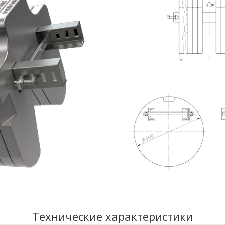
Технические характеристики