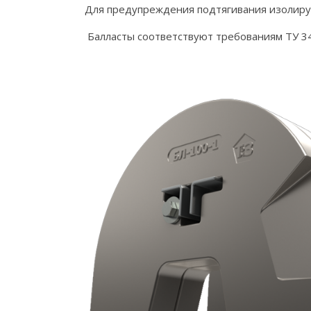
Для предупреждения подтягивания изолирующ
Балласты соответствуют требованиям ТУ 3