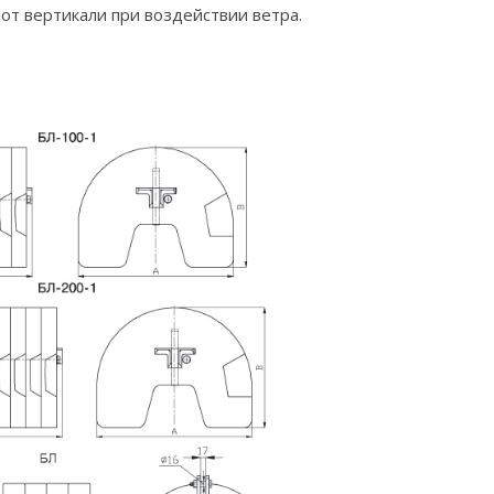
т вертикали при воздействии ветра.