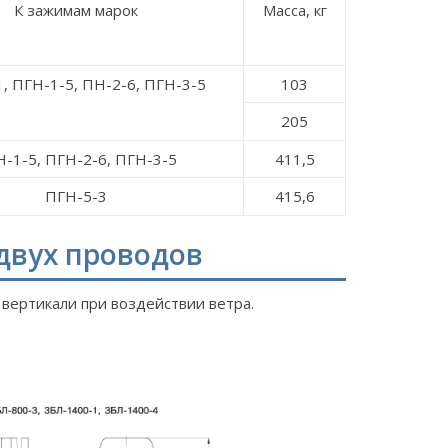
К зажимам марок
Масса, кг
1, ПГН-1-5, ПН-2-6, ПГН-3-5
103
205
-1-5, ПГН-2-6, ПГН-3-5
411,5
ПГН-5-3
415,6
двух проводов
вертикали при воздействии ветра.