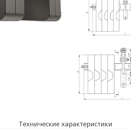
Технические характеристики