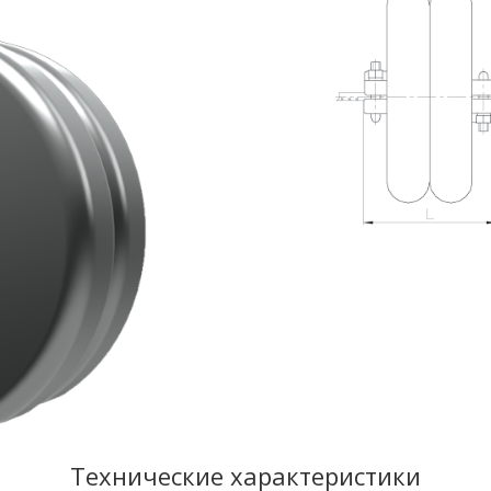
Технические характеристики