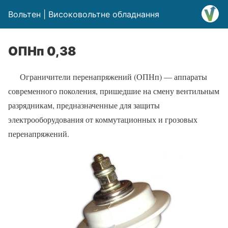
Вольтен | Високовольтне обладнання
ОПНп 0,38
Ограничители перенапряжений (ОПНп) — аппараты
современного поколения, пришедшие на смену вентильным
разрядникам, предназначенные для защиты
электрооборудования от коммутационных и грозовых
перенапряжений.