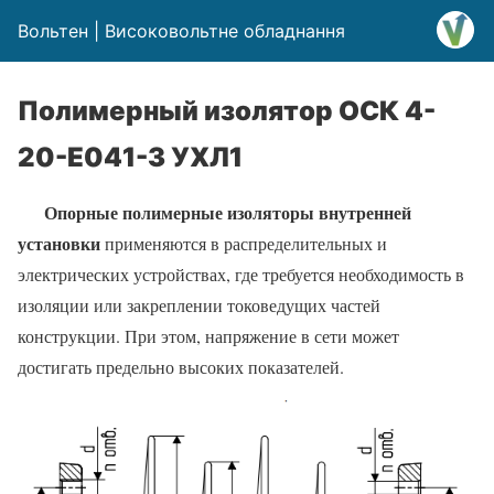
Вольтен | Високовольтне обладнання
Полимерный изолятор ОСК 4-
20-Е041-3 УХЛ1
Опорные полимерные изоляторы внутренней
установки
применяются в распределительных и
электрических устройствах, где требуется необходимость в
изоляции или закреплении токоведущих частей
конструкции. При этом, напряжение в сети может
достигать предельно высоких показателей.