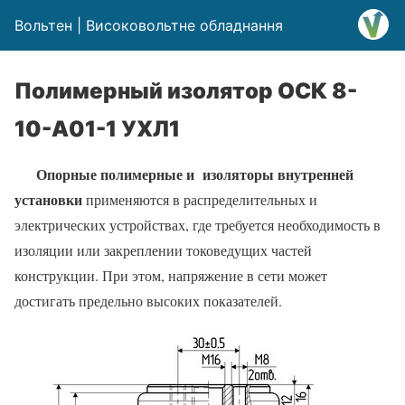
Вольтен | Високовольтне обладнання
Полимерный изолятор ОСК 8-
10-А01-1 УХЛ1
Опорные полимерные и изоляторы внутренней
установки
применяются в распределительных и
электрических устройствах, где требуется необходимость в
изоляции или закреплении токоведущих частей
конструкции. При этом, напряжение в сети может
достигать предельно высоких показателей.