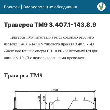
Вольтен | Високовольтне обладнання
Траверса ТМ9 3.407.1-143.8.9
Траверса ТМ9 изготавливается согласно рабочего
чертежа 3.407.1-143.8.9 типового проекта 3.407.1-143
«Железобетонные опоры ВЛ 10 кВ» и используется для
линий 6, 10 кВ с неизолированными проводами.
Траверса ТМ9