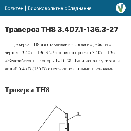
Вольтен | Високовольтне обладнання
Траверса ТН8 3.407.1-136.3-27
Траверса ТН8 изготавливается согласно рабочего
чертежа 3.407.1-136.3-27 типового проекта 3.407.1-136
«Железобетонные опоры ВЛ 0,38 кВ» и используется для
линий 0,4 кВ (380 В) с неизолированными проводами.
Траверса ТН8