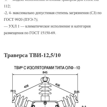
112;
-2, 4- максимально допустимая степень загрязнения (СЗ) по
ГОСТ 9920 (ПУЭ-7);
— УХЛ 1 — климатическое исполнение и категория
размещения по ГОСТ 15150-69.
Траверса ТВИ-12,5/10