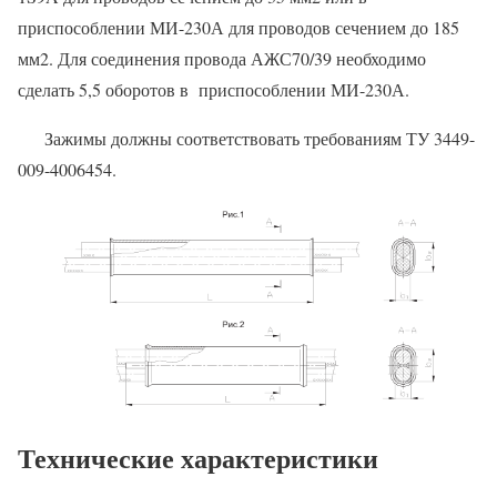
приспособлении МИ-230А для проводов сечением до 185
мм2. Для соединения провода АЖС70/39 необходимо
сделать 5,5 оборотов в приспособлении МИ-230А.
Зажимы должны соответствовать требованиям ТУ 3449-
009-4006454.
Технические характеристики